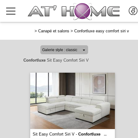
>
Canapé et salons
>
Confortluxe easy comfort siri v
Confortluxe
Sit Easy Comfort Siri V
Sit Easy Comfort Siri V -
Confortluxe
...