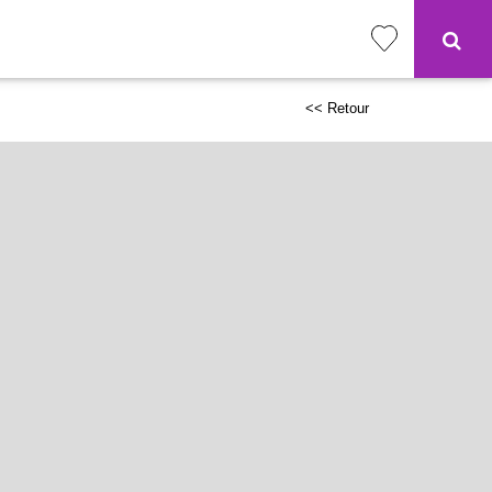
<< Retour