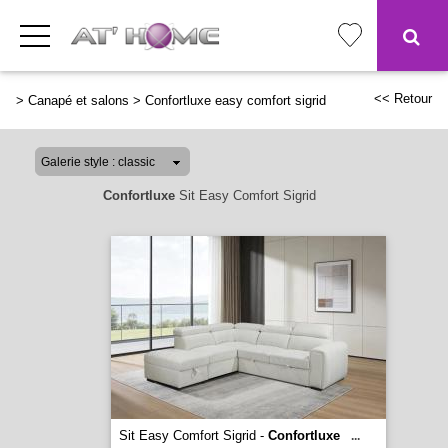
<< Retour
>
Canapé et salons
>
Confortluxe easy comfort sigrid
Confortluxe
Sit Easy Comfort Sigrid
Sit Easy Comfort Sigrid -
Confortluxe
...