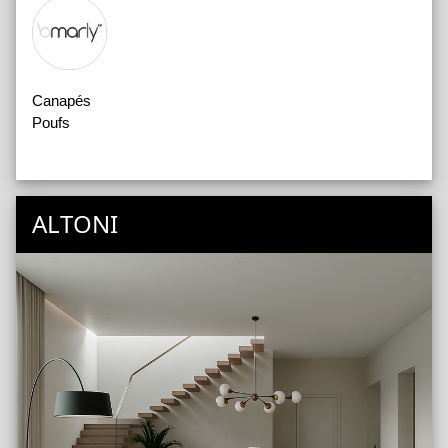
Canapés
Poufs
ALTONI