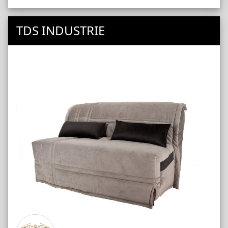
TDS INDUSTRIE