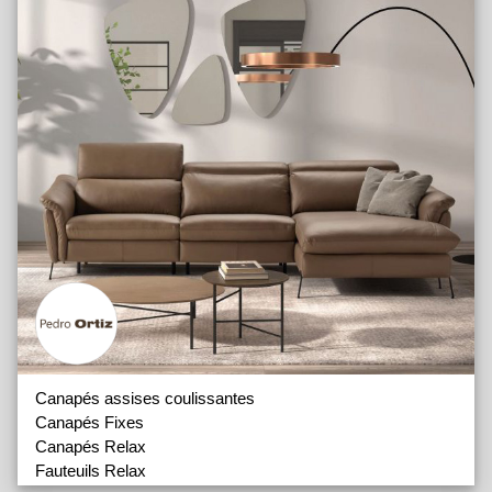
Canapés assises coulissantes
Canapés Fixes
Canapés Relax
Fauteuils Relax