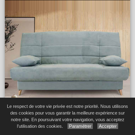
Le respect de votre vie privée est notre priorité. Nous utilisons
des cookies pour vous garantir la meilleure expérience sur
notre site. En poursuivant votre navigation, vous acceptez
l’utilisation des cookies.
Paramétrer
Accepter
Banquettes BZ