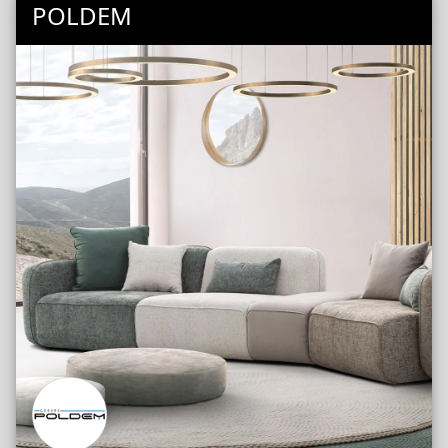
POLDEM