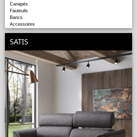
Canapés
Fauteuils
Bancs
Accessoires
SATIS