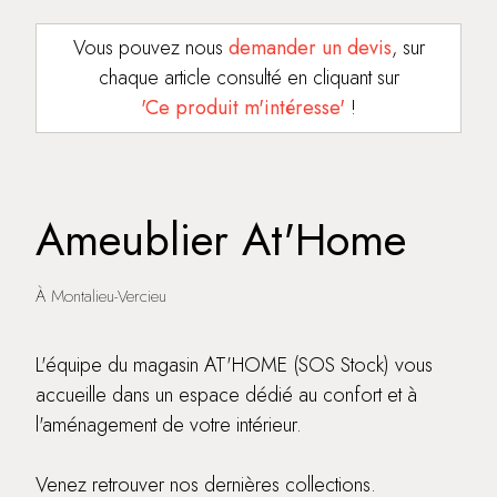
Vous pouvez nous
demander un devis
, sur
chaque article consulté en cliquant sur
'Ce produit m'intéresse'
!
Ameublier At'Home
À Montalieu-Vercieu
L'équipe du magasin AT'HOME (SOS Stock) vous
accueille dans un espace dédié au confort et à
l'aménagement de votre intérieur.
Venez retrouver nos dernières collections.