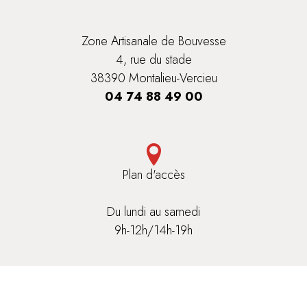
Zone Artisanale de Bouvesse
4, rue du stade
38390 Montalieu-Vercieu
04 74 88 49 00
Plan d'accès
Du lundi au samedi
9h-12h/14h-19h