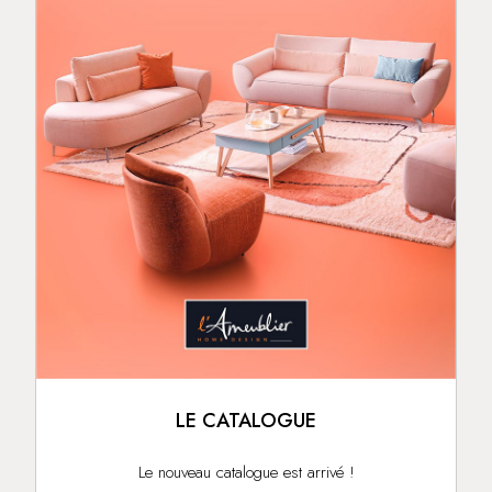
LE CATALOGUE
Le nouveau catalogue est arrivé !