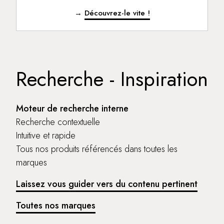
→
Découvrez-le vite !
Recherche - Inspiration
Moteur de recherche interne
Recherche contextuelle
Intuitive et rapide
Tous nos produits référencés dans toutes les
marques
Laissez vous guider vers du contenu pertinent
Toutes nos marques