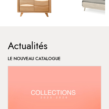
Actualités
LE NOUVEAU CATALOGUE